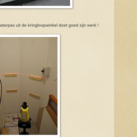
waterpas uit de kringloopwinkel doet goed zijn werk !