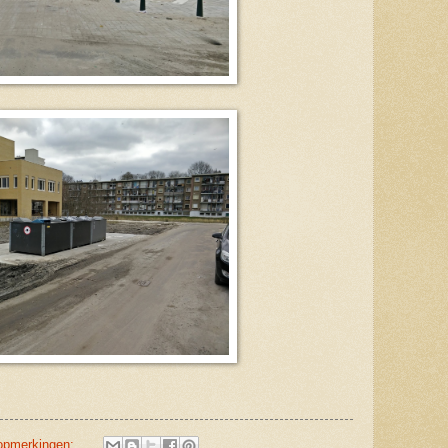
opmerkingen: