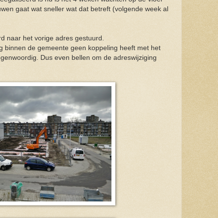
wen gaat wat sneller wat dat betreft (volgende week al
rd naar het vorige adres gestuurd.
ing binnen de gemeente geen koppeling heeft met het
genwoordig. Dus even bellen om de adreswijziging