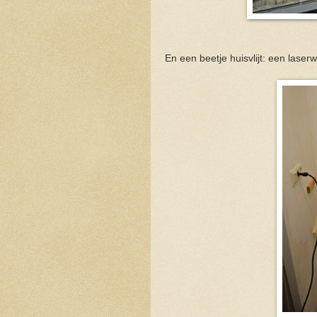
En een beetje huisvlijt: een laser