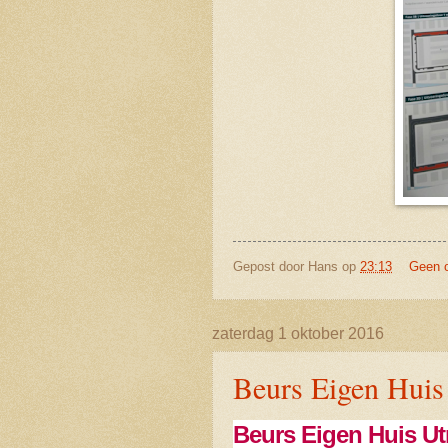
Gepost door
Hans
op
23:13
Geen 
zaterdag 1 oktober 2016
Beurs Eigen Huis
Beurs Eigen Huis Ut