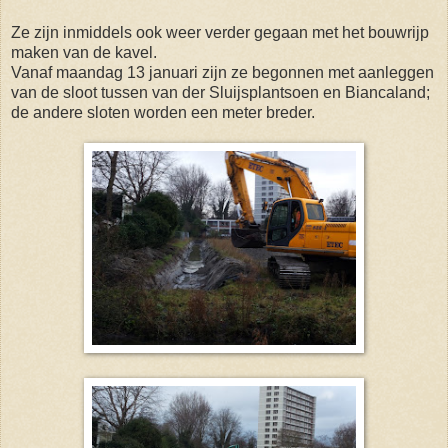
Ze zijn inmiddels ook weer verder gegaan met het bouwrijp
maken van de kavel.
Vanaf maandag 13 januari zijn ze begonnen met aanleggen
van de sloot tussen van der Sluijsplantsoen en Biancaland;
de andere sloten worden een meter breder.