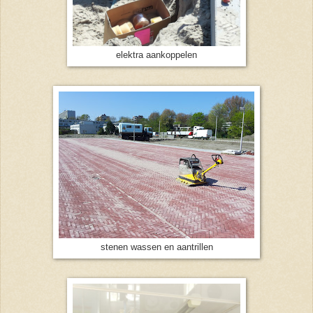
elektra aankoppelen
stenen wassen en aantrillen