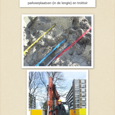
parkeerplaatsen (in de lengte) en troittoir