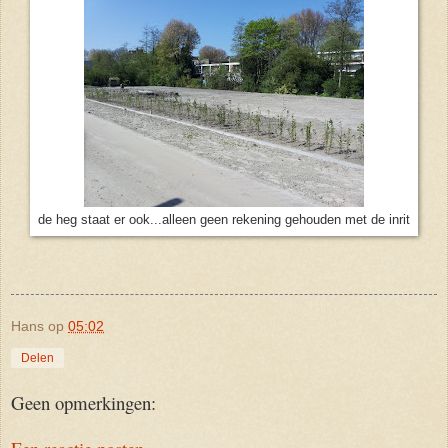
de heg staat er ook...alleen geen rekening gehouden met de inrit
Hans
op
05:02
Delen
Geen opmerkingen: