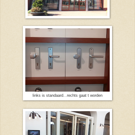
links is standaard...rechts gaat t worden