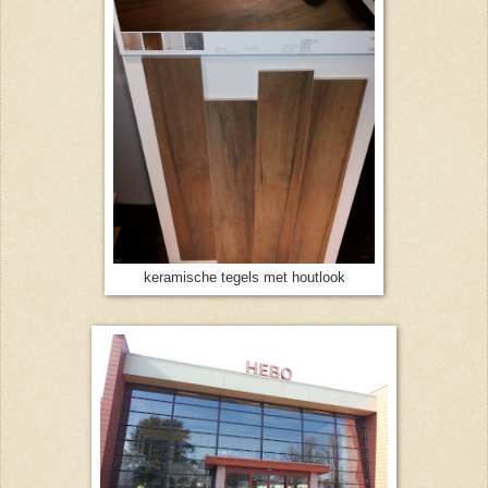
keramische tegels met houtlook